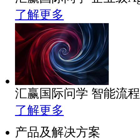
了解更多
汇赢国际问学 智能流
了解更多
产品及解决方案