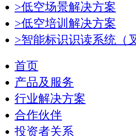
>低空场景解决方案
>低空培训解决方案
>智能标识识读系统（
首页
产品及服务
行业解决方案
合作伙伴
投资者关系