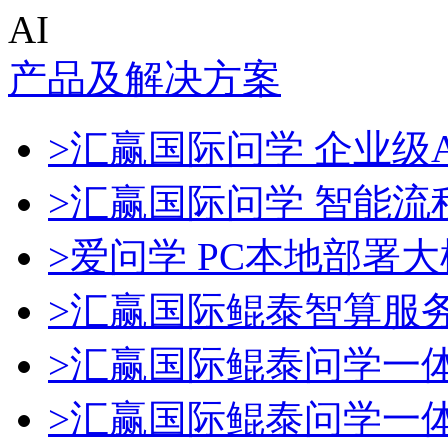
AI
产品及解决方案
>汇赢国际问学 企业级A
>汇赢国际问学 智能流
>爱问学 PC本地部署
>汇赢国际鲲泰智算服
>汇赢国际鲲泰问学一
>汇赢国际鲲泰问学一体机