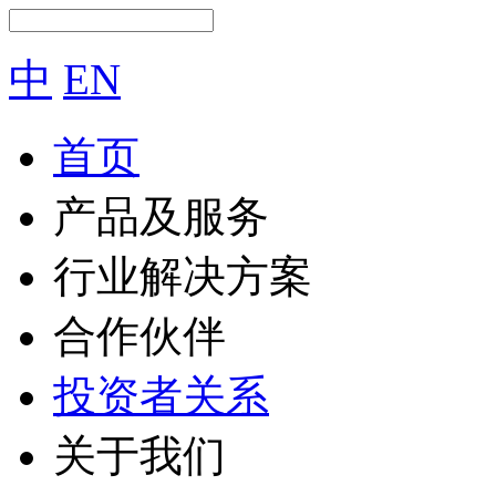
中
EN
首页
产品及服务
行业解决方案
合作伙伴
投资者关系
关于我们