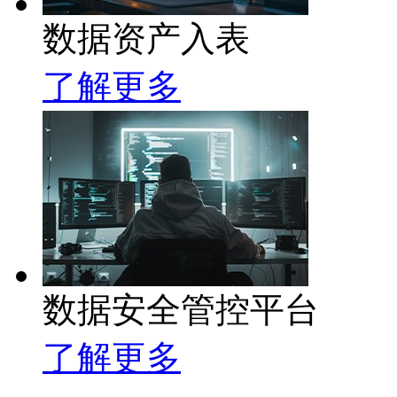
数据资产入表
了解更多
数据安全管控平台
了解更多