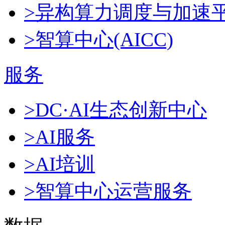
>异构算力调度与加速
>智算中心(AICC)
服务
>DC·AI生态创新中心
>AI服务
>AI培训
>智算中心运营服务