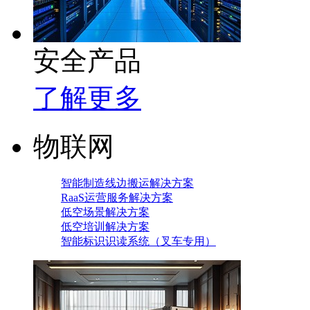
安全产品
了解更多
物联网
智能制造线边搬运解决方案
RaaS运营服务解决方案
低空场景解决方案
低空培训解决方案
智能标识识读系统（叉车专用）