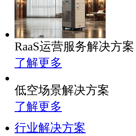
RaaS运营服务解决方案
了解更多
低空场景解决方案
了解更多
行业解决方案