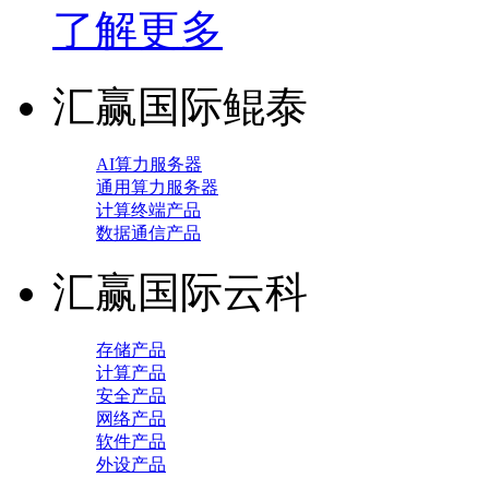
了解更多
汇赢国际鲲泰
AI算力服务器
通用算力服务器
计算终端产品
数据通信产品
汇赢国际云科
存储产品
计算产品
安全产品
网络产品
软件产品
外设产品