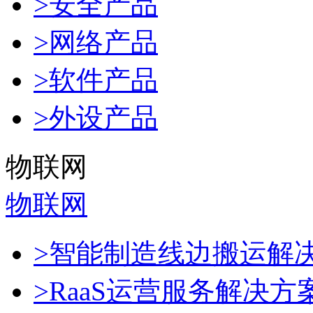
>安全产品
>网络产品
>软件产品
>外设产品
物联网
物联网
>智能制造线边搬运解
>RaaS运营服务解决方