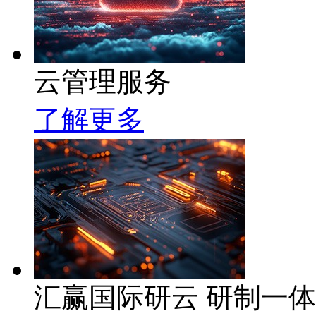
云管理服务
了解更多
汇赢国际研云 研制一