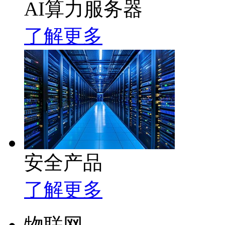
AI算力服务器
了解更多
安全产品
了解更多
物联网