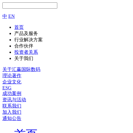
中
EN
首页
产品及服务
行业解决方案
合作伙伴
投资者关系
关于我们
关于汇赢国际数码
理论著作
企业文化
ESG
成功案例
资讯与活动
联系我们
加入我们
通知公告