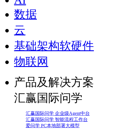
数据
云
基础架构软硬件
物联网
产品及解决方案
汇赢国际问学
汇赢国际问学 企业级Agent中台
汇赢国际问学 智能流程工作台
爱问学 PC本地部署大模型