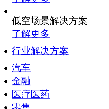
低空场景解决方案
了解更多
行业解决方案
汽车
金融
医疗医药
零售