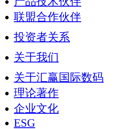
产品技术伙伴
联盟合作伙伴
投资者关系
关于我们
关于汇赢国际数码
理论著作
企业文化
ESG