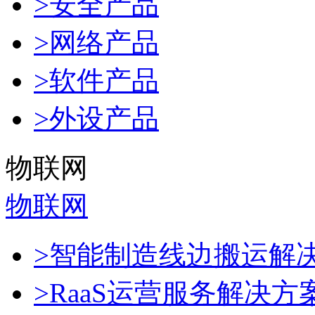
>安全产品
>网络产品
>软件产品
>外设产品
物联网
物联网
>智能制造线边搬运解
>RaaS运营服务解决方