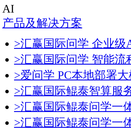
AI
产品及解决方案
>汇赢国际问学 企业级A
>汇赢国际问学 智能流
>爱问学 PC本地部署
>汇赢国际鲲泰智算服
>汇赢国际鲲泰问学一
>汇赢国际鲲泰问学一体机