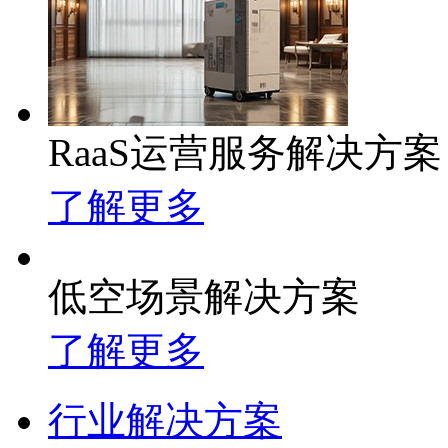
RaaS运营服务解决方案
了解更多
低空场景解决方案
了解更多
行业解决方案