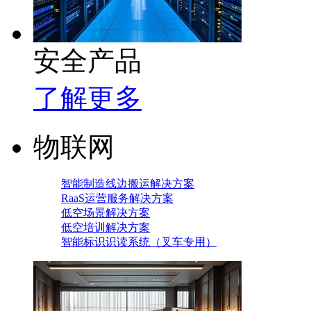
安全产品
了解更多
物联网
智能制造线边搬运解决方案
RaaS运营服务解决方案
低空场景解决方案
低空培训解决方案
智能标识识读系统（叉车专用）